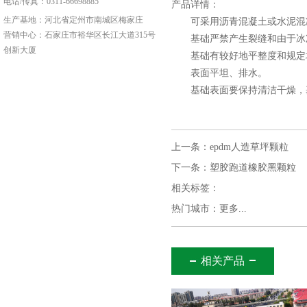
电话/传真：0311-66698885
产品详情：
生产基地：河北省定州市南城区梅家庄
可采用沥青混凝土或水泥混凝
营销中心：石家庄市裕华区长江大道315号
基础严禁产生裂缝和由于冰
创新大厦
基础有较好地平整度和规定
表面平坦、排水。
基础表面要保持清洁干燥，基
上一条：
epdm人造草坪颗粒
下一条：
塑胶跑道橡胶黑颗粒
相关标签：
热门城市：
更多...
相关产品