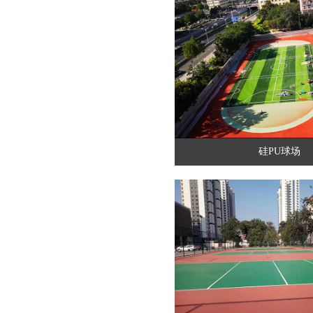
硅PU球场