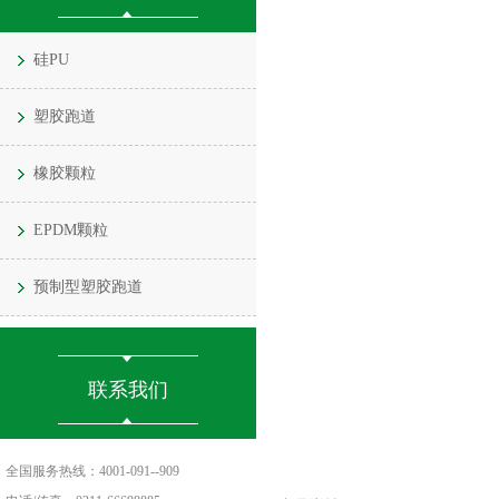
硅PU
塑胶跑道
橡胶颗粒
EPDM颗粒
预制型塑胶跑道
联系我们
全国服务热线：4001-091--909