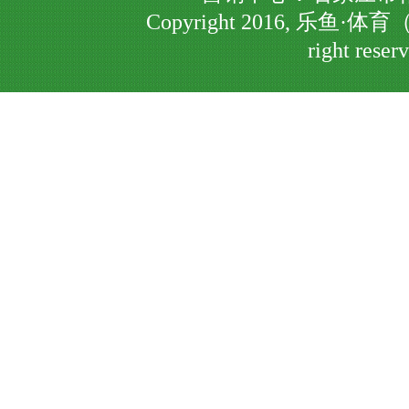
Copyright 2016, 乐鱼·
right re