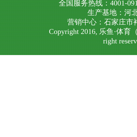
全国服务热线：4001-091--
生产基地：河
营销中心：石家庄市裕
Copyright 2016, 乐鱼·
right re