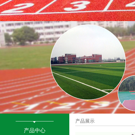
产品展示
产品中心