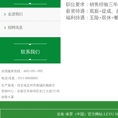
职位要求：销售经验三年
薪资待遇：底薪+提成。
走进我们
福利待遇：五险+双休+
招聘讯息
联系我们
全国服务热线：4001-091--909
电话/传真：0311-66698885
生产基地：河北省定州市南城区梅家庄
营销中心：石家庄市裕华区长江大道315号
创新大厦
乐鱼·体育（中国）官方网站-LEYU SP