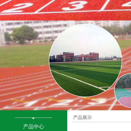
产品展示
产品中心