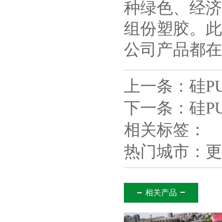
种绿色、经济
组份塑胶。此
公司产品都在
上一条：
硅P
下一条：
硅P
相关标签：
热门城市：
更
相关产品