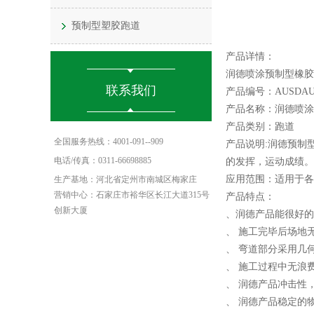
预制型塑胶跑道
产品详情：
润德喷涂预制型橡胶
联系我们
产品编号：AUSDAU
产品名称：
润德喷涂
产品类别：跑道
全国服务热线：4001-091--909
产品说明:润德预制
电话/传真：0311-66698885
的发挥，运动成绩。
应用范围：适用于各
生产基地：河北省定州市南城区梅家庄
营销中心：石家庄市裕华区长江大道315号
产品特点：
创新大厦
、润德产品能很好的
、 施工完毕后场地
、 弯道部分采用几
、 施工过程中无浪
、 润德产品冲击性
、 润德产品稳定的