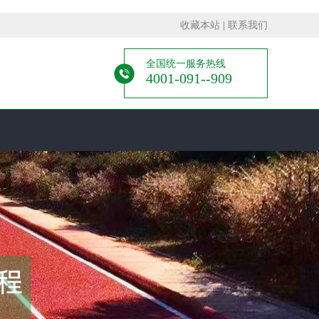
收藏本站
|
联系我们
全国统一服务热线
4001-091--909