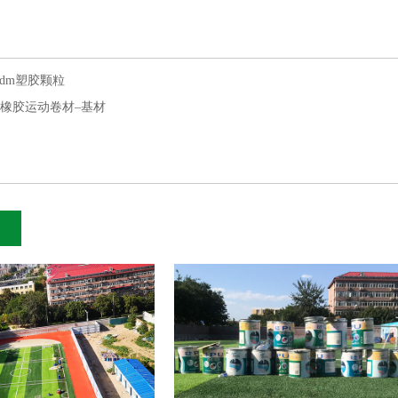
pdm塑胶颗粒
橡胶运动卷材–基材